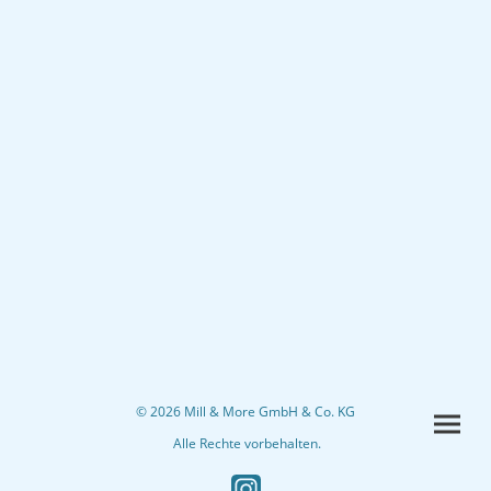
© 2026 Mill & More GmbH & Co. KG
Alle Rechte vorbehalten.