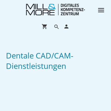
Dentale CAD/CAM-
Dienstleistungen