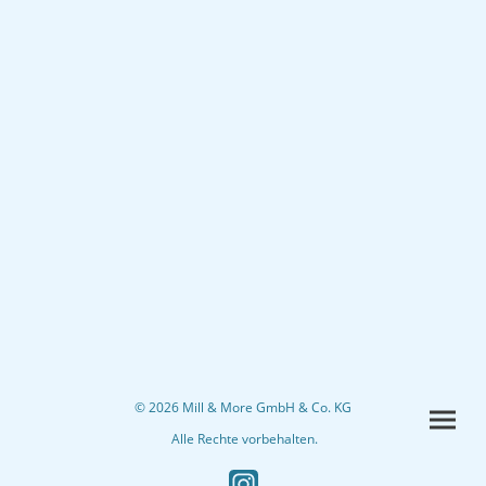
© 2026 Mill & More GmbH & Co. KG
Alle Rechte vorbehalten.