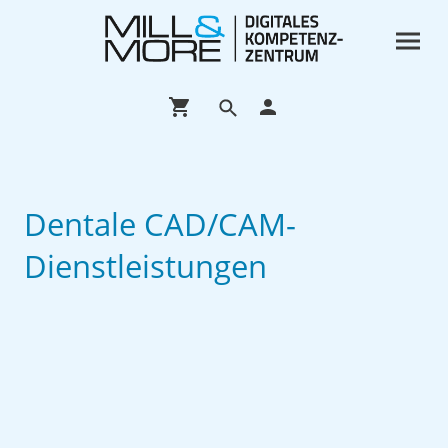
Dentale CAD/CAM-
Dienstleistungen