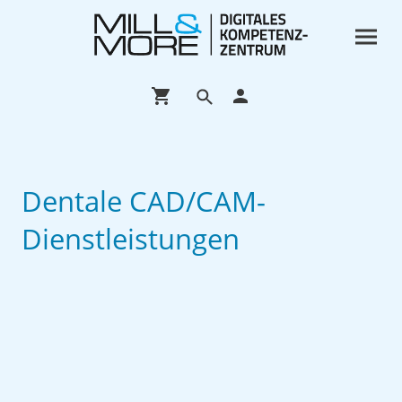
Dentale CAD/CAM-
Dienstleistungen