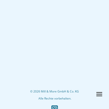
© 2026 Mill & More GmbH & Co. KG
Alle Rechte vorbehalten.